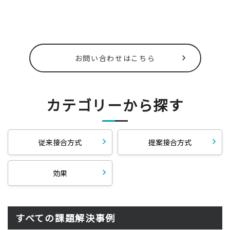
お問い合わせはこちら
カテゴリーから探す
従来接合方式
提案接合方式
効果
すべての課題解決事例