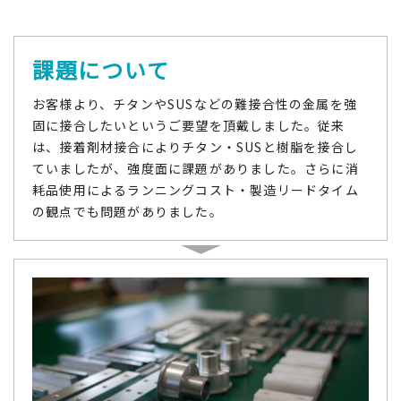
課題について
お客様より、チタンやSUSなどの難接合性の金属を強
固に接合したいというご要望を頂戴しました。従来
は、接着剤材接合によりチタン・SUSと樹脂を接合し
ていましたが、強度面に課題がありました。さらに消
耗品使用によるランニングコスト・製造リードタイム
の観点でも問題がありました。