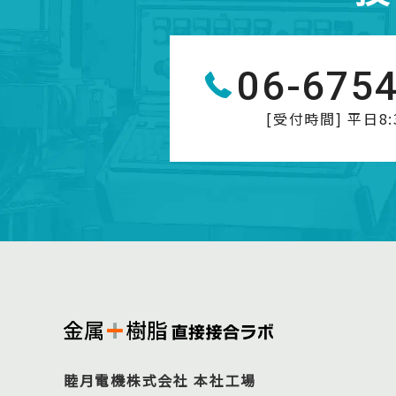
06-675
[受付時間] 平日8:3
睦月電機株式会社 本社工場