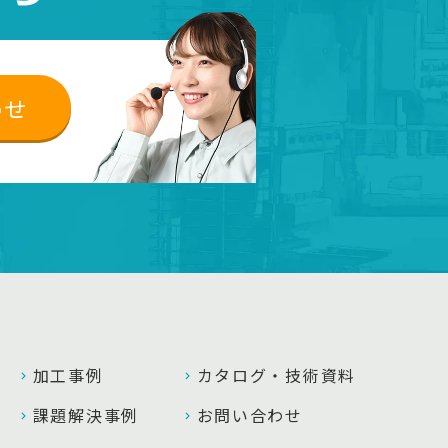
わせ
加工事例
カタログ・技術資料
課題解決事例
お問い合わせ