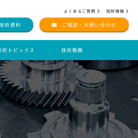
よくあるご質問
知財情報
技術資料
ご相談・お問い合わせ
技術トピックス
技術動画