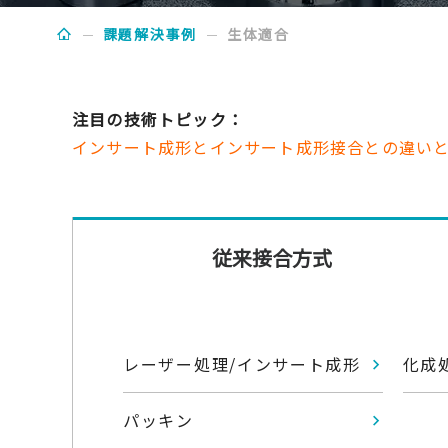
課題解決事例
生体適合
注目の技術トピック：
インサート成形とインサート成形接合との違い
従来接合方式
レーザー処理/インサート成形
化成
パッキン