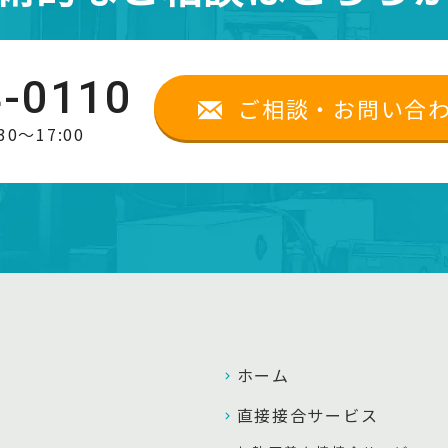
4-0110
ご相談・お問い合
0～17:00
ホーム
直接接合サービス