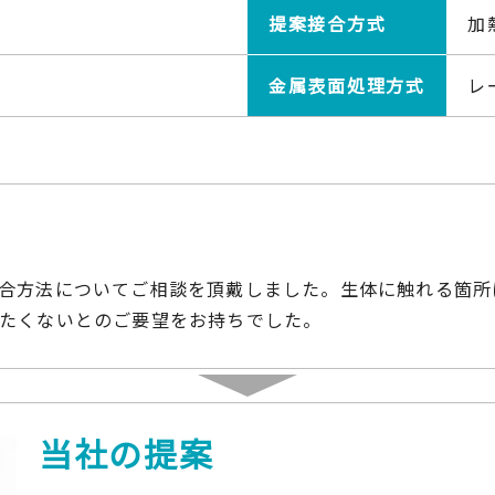
提案接合方式
加
金属表面処理方式
レ
合方法についてご相談を頂戴しました。生体に触れる箇所
たくないとのご要望をお持ちでした。
当社の提案