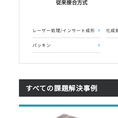
従来接合方式
レーザー処理/インサート成形
化成
パッキン
すべての課題解決事例