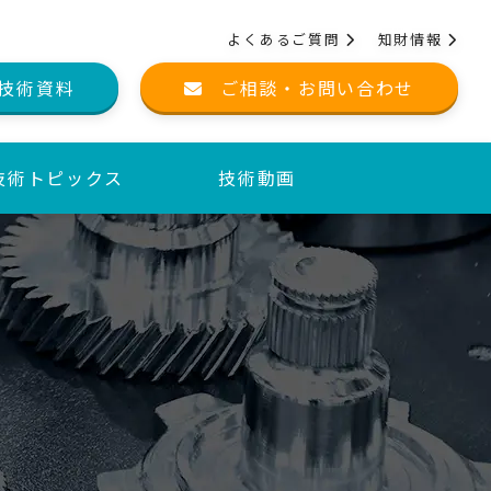
よくあるご質問
知財情報
技術資料
ご相談・お問い合わせ
技術トピックス
技術動画