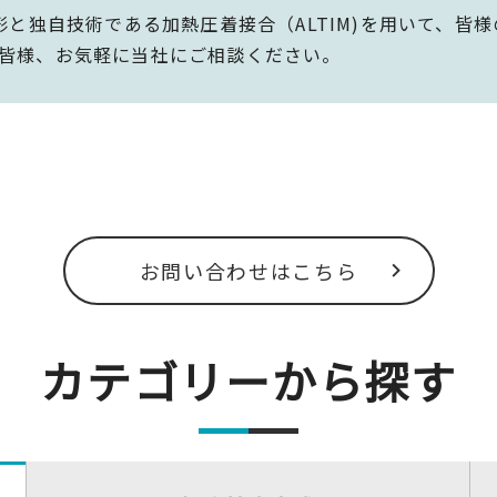
形と独自技術である加熱圧着接合（ALTIM)を用いて、皆
皆様、お気軽に当社にご相談ください。
お問い合わせはこちら
カテゴリーから探す