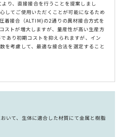
)により、直接接合を行うことを提案しまし
心してご使用いただくことが可能になるため
着接合（ALTIM)の2通りの異材接合方式を
コストが増大しますが、量産性が高い生産方
不要であり初期コストを抑えられますが、イン
数を考慮して、最適な接合法を選定すること
において、生体に適合した材質にて金属と樹脂