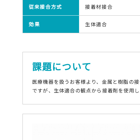
従来接合方式
接着材接合
効果
生体適合
課題について
医療機器を扱うお客様より、金属と樹脂の接
ですが、生体適合の観点から接着剤を使用し