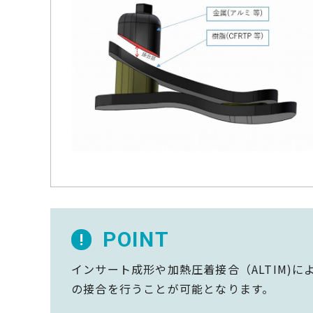
POINT
!
インサート成形や加熱圧着接合（ALTIM
の接合を行うことが可能となります。