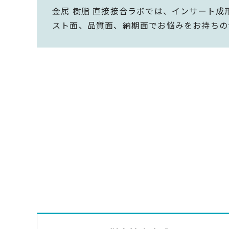
金属 樹脂 直接接合ラボでは、インサート成
スト面、品質面、納期面でお悩みをお持ちの