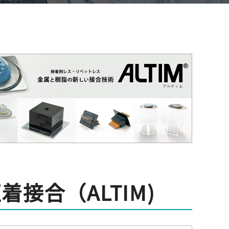
接合（ALTIM)