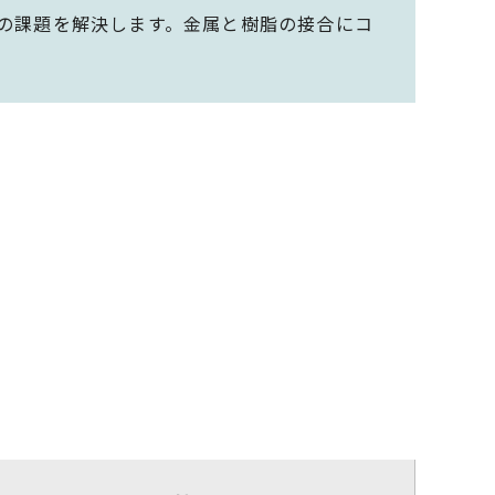
様の課題を解決します。金属と樹脂の接合にコ