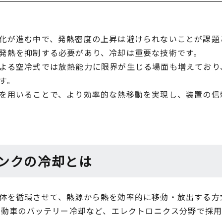
化が進む中で、発熱密度の上昇は避けられないことが課題
発熱を抑制する必要があり、冷却は重要な技術です。
よる空冷式では放熱能力に限界が生じる場面も増えており
す。
を用いることで、より効率的な熱移動を実現し、装置の信
ンクの冷却とは
体を循環させて、熱源から熱を効率的に移動・放出する方
V自動車のバッテリー冷却など、エレクトロニクス分野で採