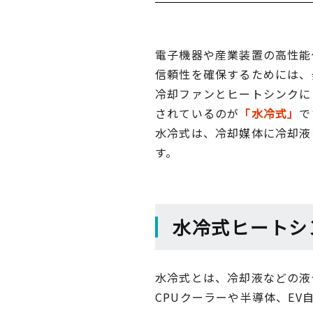
電子機器や産業装置の高性能
信頼性を確保するためには、
冷却ファンとヒートシンクに
されているのが
「水冷式」
で
水冷式は、冷却媒体に冷却液
す。
水冷式ヒートシ
水冷式とは、冷却液などの液
CPUクーラーや半導体、E