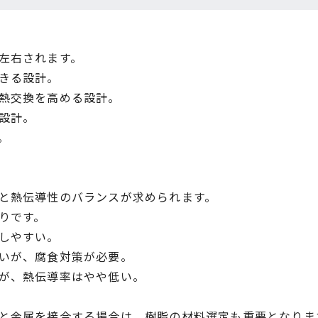
左右されます。
きる設計。
熱交換を高める設計。
設計。
す。
と熱伝導性のバランスが求められます。
りです。
しやすい。
いが、腐食対策が必要。
が、熱伝導率はやや低い。
と金属を接合する場合は、樹脂の材料選定も重要となりま