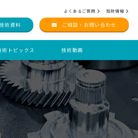
よくあるご質問
知財情報
技術資料
ご相談・お問い合わせ
技術トピックス
技術動画