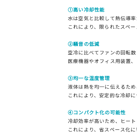
①高い冷却性能
水は空気と比較して熱伝導率
これにより、限られたスペー
②騒音の低減
空冷に比べてファンの回転数
医療機器やオフィス用装置、
③均一な温度管理
液体は熱を均一に伝えるため
これにより、安定的な冷却に
④コンパクト化の可能性
冷却効率が高いため、ヒート
これにより、省スペース化に