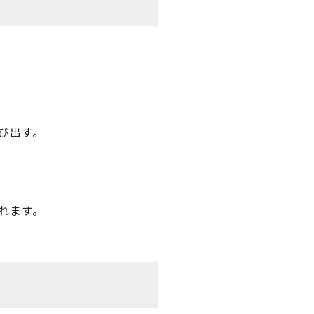
び出す。
れます。