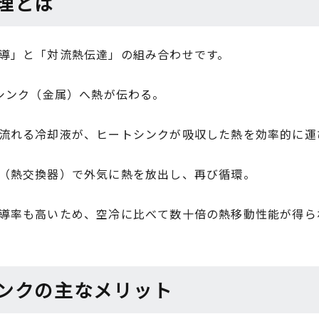
理とは
導」と「対流熱伝達」の組み合わせです。
トシンク（金属）へ熱が伝わる。
流れる冷却液が、ヒートシンクが吸収した熱を効率的に運
（熱交換器）で外気に熱を放出し、再び循環。
導率も高いため、空冷に比べて数十倍の熱移動性能が得ら
ンクの主なメリット