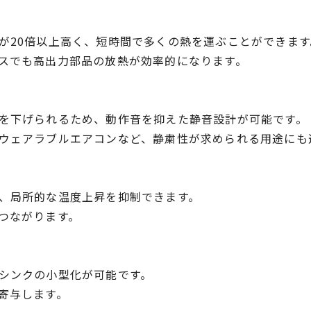
が20倍以上高く、短時間で多くの熱を運ぶことができます
スでも高出力部品の放熱が効率的になります。
を下げられるため、動作音を抑えた静音設計が可能です。
ウェアラブルエアコンなど、静粛性が求められる用途にも
、局所的な温度上昇を抑制できます。
つながります。
シンクの小型化が可能です。
寄与します。