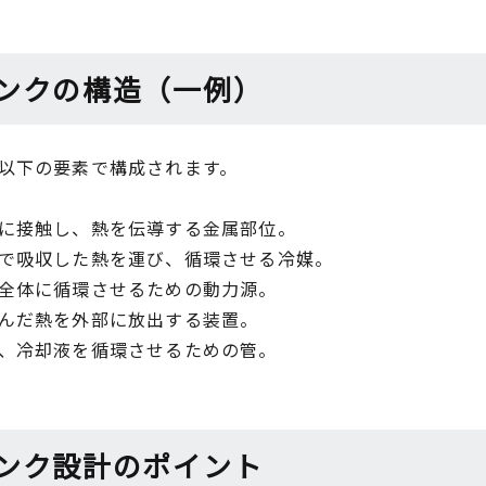
ンクの構造（一例）
以下の要素で構成されます。
に接触し、熱を伝導する金属部位。
で吸収した熱を運び、循環させる冷媒。
全体に循環させるための動力源。
んだ熱を外部に放出する装置。
、冷却液を循環させるための管。
ンク設計のポイント