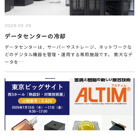
2026.05.29
データセンターの冷却
データセンターは、サーバーやストレージ、ネットワークな
どのデジタル機器を管理・運用する専用施設です。 膨大なデ
ータを…