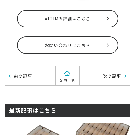
ALTIMの詳細はこちら
お問い合わせはこちら
前の記事
次の記事
記事一覧
最新記事はこちら