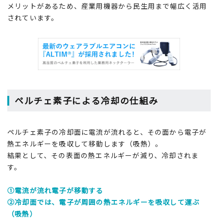
メリットがあるため、産業用機器から民生用まで幅広く活用
されています。
ペルチェ素子による冷却の仕組み
ペルチェ素子の冷却面に電流が流れると、その面から電子が
熱エネルギーを吸収して移動します（吸熱）。
結果として、その表面の熱エネルギーが減り、冷却されま
す。
①電流が流れ電子が移動する
②冷却面では、電子が周囲の熱エネルギーを吸収して運ぶ
（吸熱）