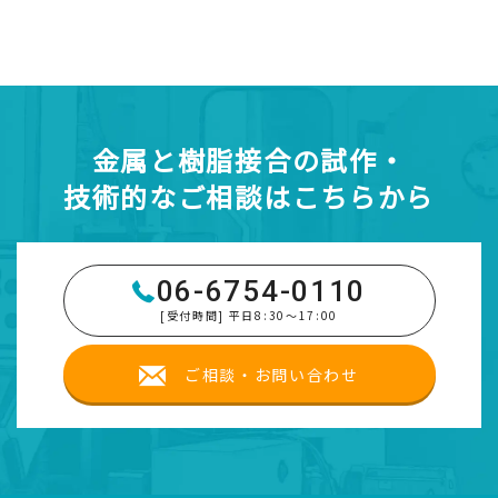
金属と樹脂接合の試作・
技術的なご相談はこちらから
06-6754-0110
[受付時間] 平日8:30～17:00
ご相談・お問い合わせ