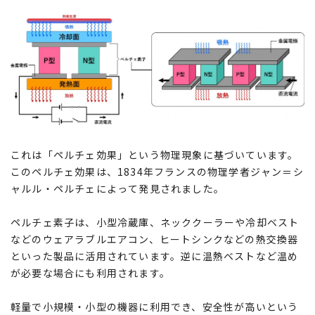
これは「ペルチェ効果」という物理現象に基づいています。
このペルチェ効果は、1834年フランスの物理学者ジャン＝シ
ャルル・ペルチェによって発見されました。
ペルチェ素子は、小型冷蔵庫、ネッククーラーや冷却ベスト
などのウェアラブルエアコン、ヒートシンクなどの熱交換器
といった製品に活用されています。逆に温熱ベストなど温め
が必要な場合にも利用されます。
軽量で小規模・小型の機器に利用でき、安全性が高いという