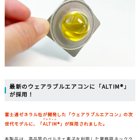
最新のウェアラブルエアコンに「ALTIM®」
が採用！
富士通ゼネラル社が開発した「ウェアラブルエアコン」の次
アルティム
世代モデルに、「
ALTIM
®」が採用されました。
本製品は、高品質のペルチェ素子を利用した業務用ネックク