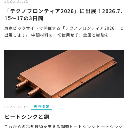
2026.05.25
「テクノフロンティア2026」に出展！2026.7.
15～17の3日間
東京ビックサイトで開催する「テクノフロンティア2026」に
出展します。 中間材料を一切使用せず、金属と樹脂を…
2026.05.15
専門情報
ヒートシンクと銅
これからの冷却技術を支える銅製ヒートシンク ヒートシンク