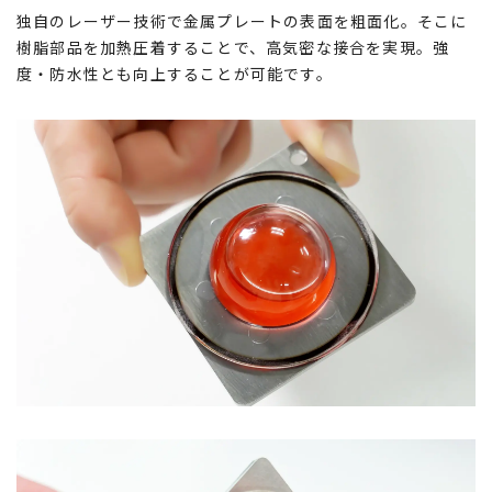
独自のレーザー技術で金属プレートの表面を粗面化。そこに
樹脂部品を加熱圧着することで、高気密な接合を実現。強
度・防水性とも向上することが可能です。