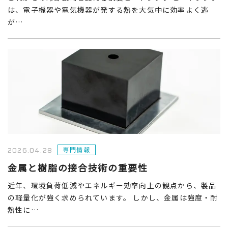
は、電子機器や電気機器が発する熱を大気中に効率よく逃
が…
2026.04.28
専門情報
金属と樹脂の接合技術の重要性
近年、環境負荷低減やエネルギー効率向上の観点から、製品
の軽量化が強く求められています。 しかし、金属は強度・耐
熱性に…