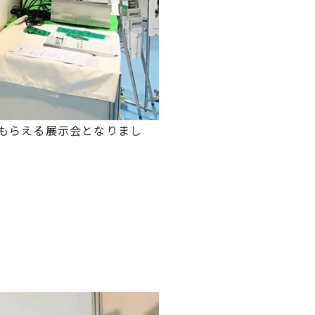
もらえる展示会となりまし