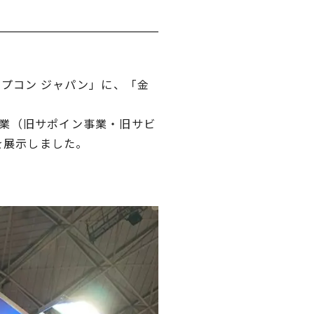
ネプコン ジャパン」に、「金
事業（旧サポイン事業・旧サビ
を展示しました。