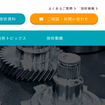
よくあるご質問
知財情報
技術資料
ご相談・お問い合わせ
技術トピックス
技術動画