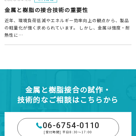
金属と樹脂の接合技術の重要性
近年、環境負荷低減やエネルギー効率向上の観点から、製品
の軽量化が強く求められています。 しかし、金属は強度・耐
熱性に…
金属と樹脂接合の試作・
技術的なご相談はこちらから
06-6754-0110
[受付時間] 平日8:30～17:00