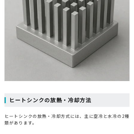
ヒートシンクの放熱・冷却方法
ヒートシンクの放熱・冷却方式には、主に空冷と水冷の2種
類があります。