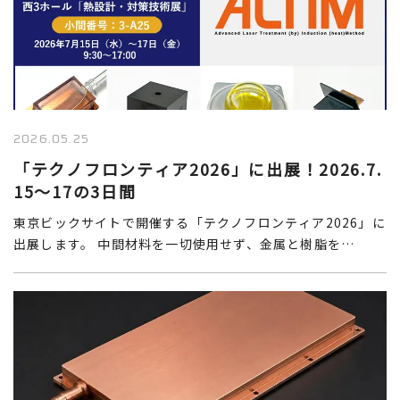
2026.05.25
「テクノフロンティア2026」に出展！2026.7.
15～17の3日間
東京ビックサイトで開催する「テクノフロンティア2026」に
出展します。 中間材料を一切使用せず、金属と樹脂を…