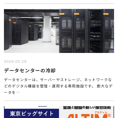
2026.05.29
データセンターの冷却
データセンターは、サーバーやストレージ、ネットワークな
どのデジタル機器を管理・運用する専用施設です。 膨大なデ
ータを…