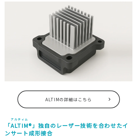
ALTIMの詳細はこちら
アルティム
「
ALTIM
®」独自のレーザー技術を合わせたイ
ンサート成形接合