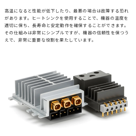
高温になると性能が低下したり、最悪の場合は故障する恐れ
があります。ヒートシンクを使用することで、機器の温度を
適切に保ち、長寿命と安定動作を確保することができます。
その仕組みは非常にシンプルですが、機器の信頼性を保つう
えで、非常に重要な役割を果たしています。