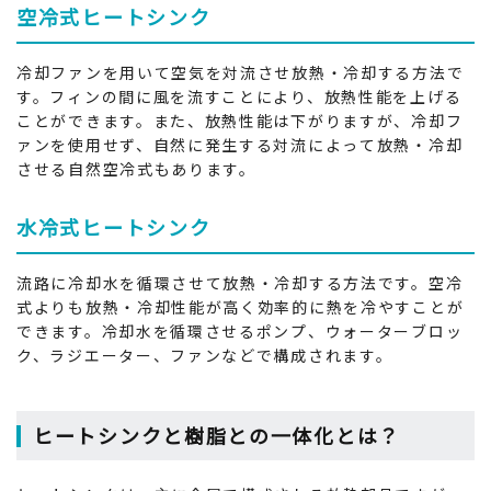
空冷式ヒートシンク
冷却ファンを用いて空気を対流させ放熱・冷却する方法で
す。フィンの間に風を流すことにより、放熱性能を上げる
ことができます。また、放熱性能は下がりますが、冷却フ
ァンを使用せず、自然に発生する対流によって放熱・冷却
させる自然空冷式もあります。
水冷式ヒートシンク
流路に冷却水を循環させて放熱・冷却する方法です。空冷
式よりも放熱・冷却性能が高く効率的に熱を冷やすことが
できます。冷却水を循環させるポンプ、ウォーターブロッ
ク、ラジエーター、ファンなどで構成されます。
ヒートシンクと樹脂との一体化とは？