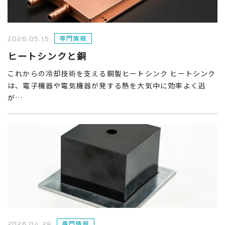
2026.05.15
専門情報
ヒートシンクと銅
これからの冷却技術を支える銅製ヒートシンク ヒートシンク
は、電子機器や電気機器が発する熱を大気中に効率よく逃
が…
2026.04.28
専門情報