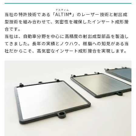
アルティム
当社の特許技術である「
ALTIM
®」のレーザー技術と射出成
型技術を組み合わせて、気密性を確保したインサート成形接
合です。
当社は、自動車分野を中心に高精度の射出成型部品を製造し
てきました。長年の実績とノウハウ、樹脂への知見がある当
社だからこそ、高気密なインサート成形接合を実現します。