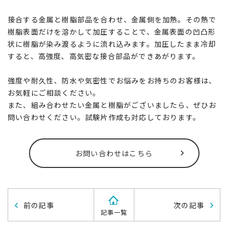
接合する金属と樹脂部品を合わせ、金属側を加熱。その熱で
樹脂表面だけを溶かして加圧することで、金属表面の凹凸形
状に樹脂が染み渡るように流れ込みます。加圧したまま冷却
すると、高強度、高気密な接合部品ができあがります。
強度や耐久性、防水や気密性でお悩みをお持ちのお客様は、
お気軽にご相談ください。
また、組み合わせたい金属と樹脂がございましたら、ぜひお
問い合わせください。試験片作成も対応しております。
お問い合わせはこちら
前の記事
次の記事
記事一覧