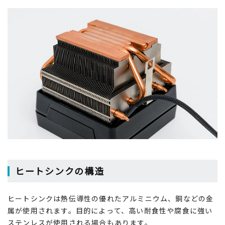
ヒートシンクの構造
ヒートシンクは熱伝導性の優れたアルミニウム、銅などの金
属が使用されます。目的によって、高い耐食性や腐食に強い
ステンレスが使用される場合もあります。