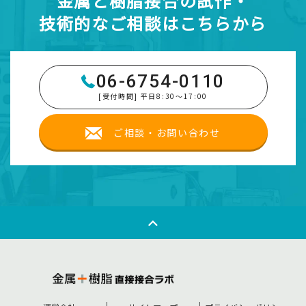
金属と樹脂接合の試作・
技術的なご相談はこちらから
06-6754-0110
[受付時間] 平日8:30～17:00
ご相談・お問い合わせ