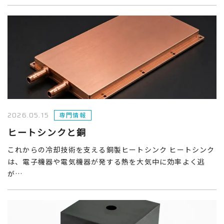
2026.05.15
専門情報
ヒートシンクと銅
これからの冷却技術を支える銅製ヒートシンク ヒートシンク
は、電子機器や電気機器が発する熱を大気中に効率よく逃
が…