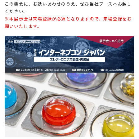
この機会に、お誘いあわせのうえ、ぜひ当社ブースへお越し
ください。
※本展示会は来場登録が必須となりますので、来場登録をお
願いいたします。