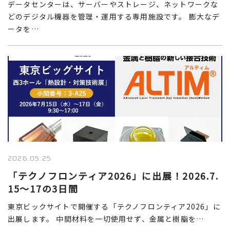
データセンターは、サーバーやストレージ、ネットワークな
どのデジタル機器を管理・運用する専用施設です。 膨大なデ
ータを…
2026.05.25
「テクノフロンティア2026」に出展！2026.7.
15～17の3日間
東京ビックサイトで開催する「テクノフロンティア2026」に
出展します。 中間材料を一切使用せず、金属と樹脂を…