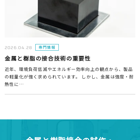
2026.04.28
専門情報
金属と樹脂の接合技術の重要性
近年、環境負荷低減やエネルギー効率向上の観点から、製品
の軽量化が強く求められています。 しかし、金属は強度・耐
熱性に…