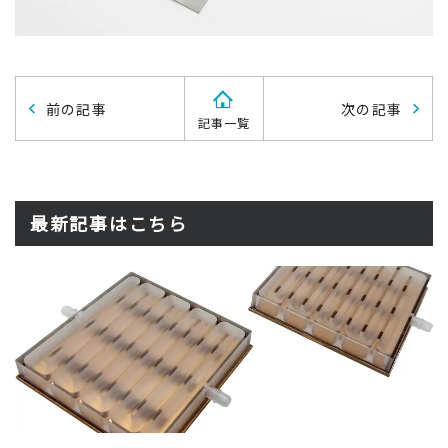
前の記事
次の記事
記事一覧
最新記事はこちら