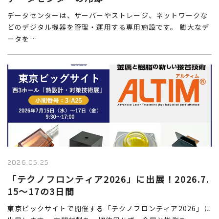
データセンターは、サーバーやストレージ、ネットワークな
どのデジタル機器を管理・運用する専用施設です。 膨大なデ
ータを…
2026.05.25
「テクノフロンティア2026」に出展！2026.7.
15～17の3日間
東京ビックサイトで開催する「テクノフロンティア2026」に