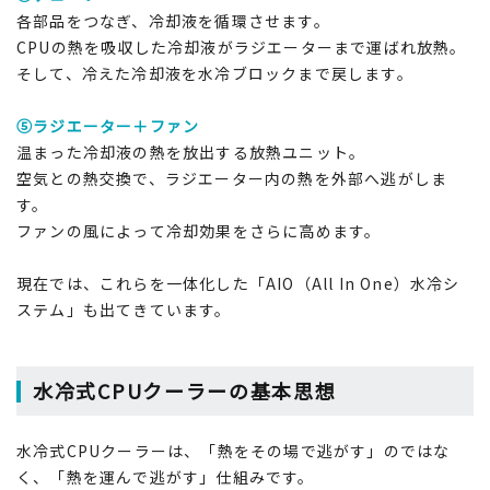
各部品をつなぎ、冷却液を循環させます。
CPUの熱を吸収した冷却液がラジエーターまで運ばれ放熱。
そして、冷えた冷却液を水冷ブロックまで戻します。
⑤ラジエーター＋ファン
温まった冷却液の熱を放出する放熱ユニット。
空気との熱交換で、ラジエーター内の熱を外部へ逃がしま
す。
ファンの風によって冷却効果をさらに高めます。
現在では、これらを一体化した「AIO（All In One）水冷シ
ステム」も出てきています。
水冷式CPUクーラーの基本思想
水冷式CPUクーラーは、「熱をその場で逃がす」のではな
く、「熱を運んで逃がす」仕組みです。