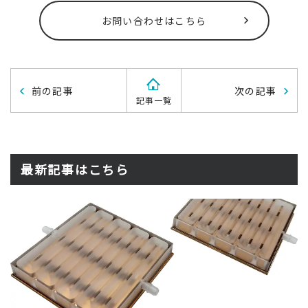
お問い合わせはこちら
前の記事
次の記事
記事一覧
最新記事はこちら