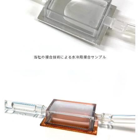
当社の接合技術による水冷用接合サンプル