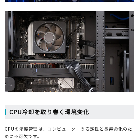
CPU冷却を取り巻く環境変化
CPUの温度管理は、コンピューターの安定性と長寿命化のた
めに不可欠です。