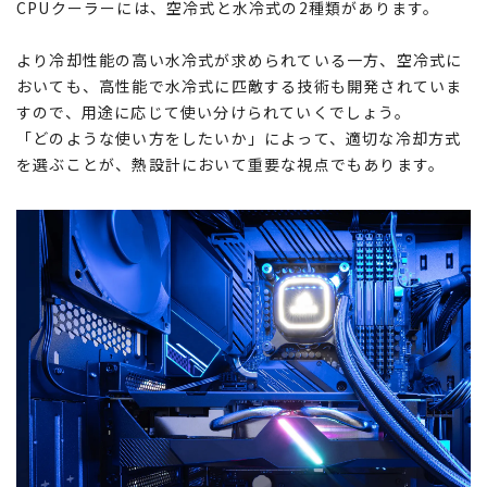
CPUクーラーには、空冷式と水冷式の2種類があります。
より冷却性能の高い水冷式が求められている一方、空冷式に
おいても、高性能で水冷式に匹敵する技術も開発されていま
すので、用途に応じて使い分けられていくでしょう。
「どのような使い方をしたいか」によって、適切な冷却方式
を選ぶことが、熱設計において重要な視点でもあります。