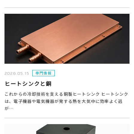
2026.05.15
専門情報
ヒートシンクと銅
これからの冷却技術を支える銅製ヒートシンク ヒートシンク
は、電子機器や電気機器が発する熱を大気中に効率よく逃
が…