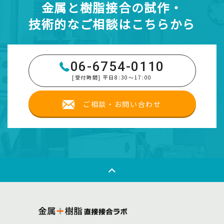
金属と樹脂接合の試作・
技術的なご相談はこちらから
06-6754-0110
[受付時間] 平日8:30～17:00
ご相談・お問い合わせ