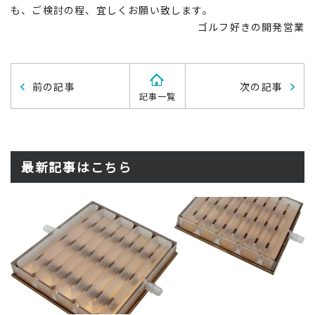
も、ご検討の程、宜しくお願い致します。
ゴルフ好きの開発営業
前の記事
次の記事
記事一覧
最新記事はこちら