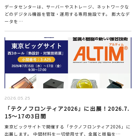
データセンターは、サーバーやストレージ、ネットワークな
どのデジタル機器を管理・運用する専用施設です。 膨大なデ
ータを…
2026.05.25
「テクノフロンティア2026」に出展！2026.7.
15～17の3日間
東京ビックサイトで開催する「テクノフロンティア2026」に
出展します。 中間材料を一切使用せず、金属と樹脂を…