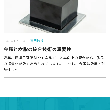
2026.04.28
専門情報
金属と樹脂の接合技術の重要性
近年、環境負荷低減やエネルギー効率向上の観点から、製品
の軽量化が強く求められています。 しかし、金属は強度・耐
熱性に…