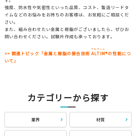
す。
強度、防水性や気密性といった品質、コスト、製造リードタ
イムなどのお悩みをお持ちのお客様は、お気軽にご相談くだ
さい。
また、組み合わせたい金属と樹脂がございましたら、ぜひお
問い合わせください。試験片作成も承っております。
アルティム
>> 関連トピック「金属と樹脂の接合技術
ALTIM
®の性能につ
いて」
カテゴリーから探す
業界
材質