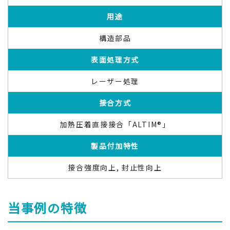
用途
構造部品
表面処理方式
レーザー処理
接合方式
加熱圧着直接接合「ALTIM®」
製品付加特性
接合強度向上, 封止性向上
当事例の特徴