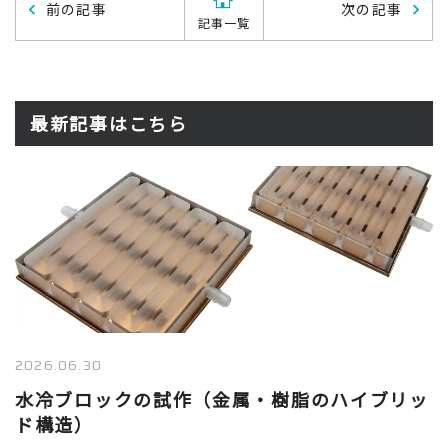
前の記事
次の記事
記事一覧
最新記事はこちら
2026.06.30
水冷ブロックの試作（金属・樹脂のハイブリッ
ド構造）