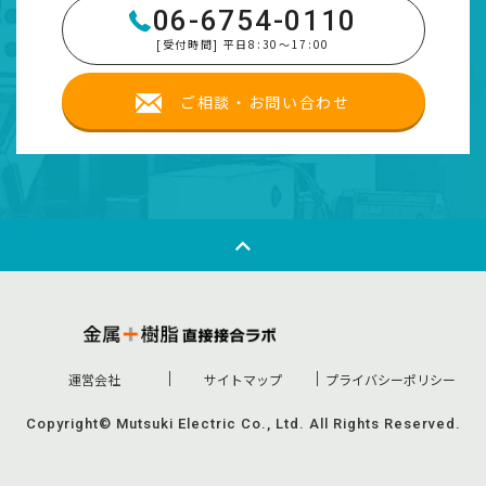
06-6754-0110
[受付時間] 平日8:30～17:00
ご相談・お問い合わせ
運営会社
サイトマップ
プライバシーポリシー
Copyright© Mutsuki Electric Co., Ltd. All Rights Reserved.