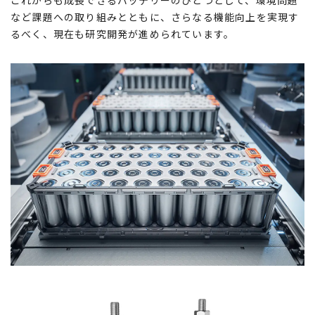
これからも成長できるバッテリーのひとつとして、環境問題
など課題への取り組みとともに、さらなる機能向上を実現す
るべく、現在も研究開発が進められています。