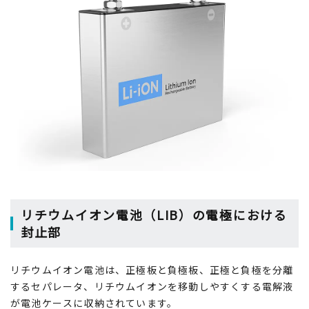
リチウムイオン電池（LIB）の電極における
封止部
リチウムイオン電池は、正極板と負極板、正極と負極を分離
するセパレータ、リチウムイオンを移動しやすくする電解液
が電池ケースに収納されています。