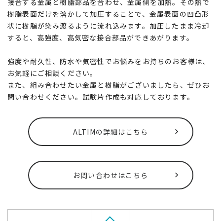
接合する金属と樹脂部品を合わせ、金属側を加熱。その熱で
樹脂表面だけを溶かして加圧することで、金属表面の凹凸形
状に樹脂が染み渡るように流れ込みます。加圧したまま冷却
すると、高強度、高気密な接合部品ができあがります。
強度や耐久性、防水や気密性でお悩みをお持ちのお客様は、
お気軽にご相談ください。
また、組み合わせたい金属と樹脂がございましたら、ぜひお
問い合わせください。試験片作成も対応しております。
ALTIMの詳細はこちら
お問い合わせはこちら