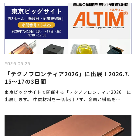
2026.05.25
「テクノフロンティア2026」に出展！2026.7.
15～17の3日間
東京ビックサイトで開催する「テクノフロンティア2026」に
出展します。 中間材料を一切使用せず、金属と樹脂を…