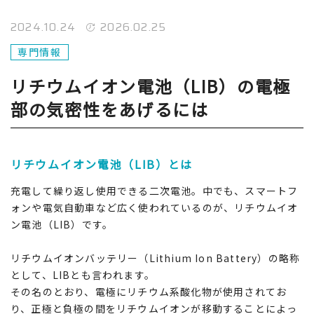
2024.10.24
2026.02.25
専門情報
リチウムイオン電池（LIB）の電極
部の気密性をあげるには
リチウムイオン電池（LIB）とは
充電して繰り返し使用できる二次電池。中でも、スマートフ
ォンや電気自動車など広く使われているのが、リチウムイオ
ン電池（LIB）です。
リチウムイオンバッテリー（Lithium Ion Battery）の略称
として、LIBとも言われます。
その名のとおり、電極にリチウム系酸化物が使用されてお
り、正極と負極の間をリチウムイオンが移動することによっ