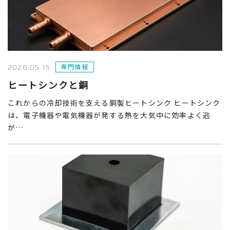
2026.05.15
専門情報
ヒートシンクと銅
これからの冷却技術を支える銅製ヒートシンク ヒートシンク
は、電子機器や電気機器が発する熱を大気中に効率よく逃
が…