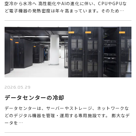
空冷から水冷へ 高性能化やAIの進化に伴い、CPUやGPUな
ど電子機器の発熱密度は年々高まっています。そのため…
2026.05.29
データセンターの冷却
データセンターは、サーバーやストレージ、ネットワークな
どのデジタル機器を管理・運用する専用施設です。 膨大なデ
ータを…