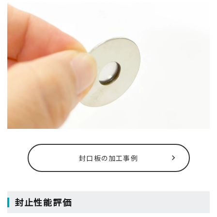
封口板の加工事例
封止性能評価