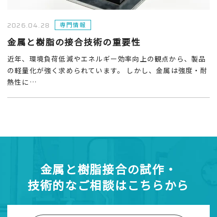
2026.04.28
専門情報
金属と樹脂の接合技術の重要性
近年、環境負荷低減やエネルギー効率向上の観点から、製品
の軽量化が強く求められています。 しかし、金属は強度・耐
熱性に…
金属と樹脂接合の試作・
技術的なご相談はこちらから