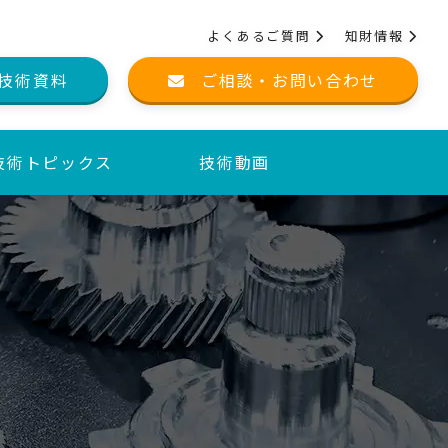
よくあるご質問
知財情報
技術資料
ご相談・お問い合わせ
技術トピックス
技術動画