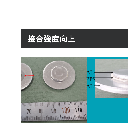
接合強度向上