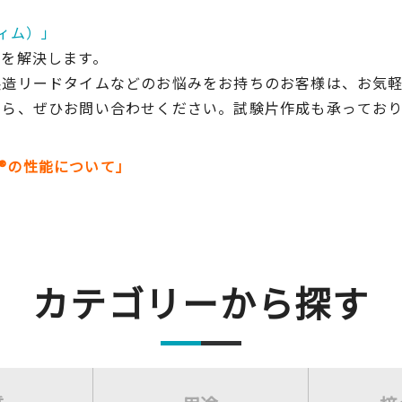
ティム）」
題を解決します。
製造リードタイムなどのお悩みをお持ちのお客様は、お気
たら、ぜひお問い合わせください。試験片作成も承っており
®の性能について」
カテゴリーから探す