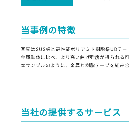
当事例の特徴
写真はSUS板と高性能ポリアミド樹脂系UDテ
金属単体に比べ、より高い曲げ強度が得られる可
本サンプルのように、金属と樹脂テープを組み
当社の提供するサービス