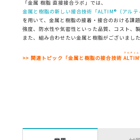
「金属 樹脂 直接接合ラボ」では、
金属と樹脂の新しい接合技術「ALTIM®（アル
を用いて、金属と樹脂の接着・接合のおける課
強度、防水性や気密性といった品質、コスト、
また、組み合わせたい金属と樹脂がございまし
アルティム
>> 関連トピック「金属と樹脂の接合技術
ALTIM