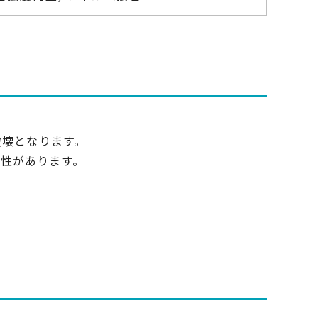
破壊となります。
性があります。