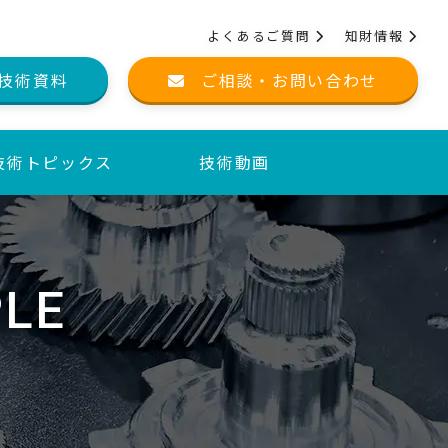
よくあるご質問
知財情報
技術資料
ご相談・お問い合わせ
技術トピックス
技術動画
PLE