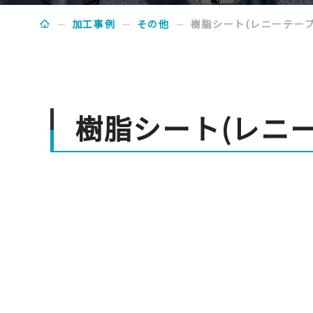
加工事例
その他
樹脂シート(レニーテープ
樹脂シート(レニー