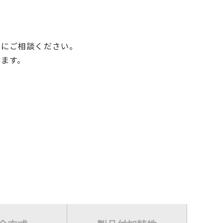
軽にご相談ください。
ます。