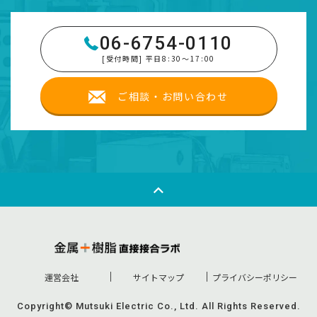
06-6754-0110
[受付時間] 平日8:30～17:00
ご相談・お問い合わせ
運営会社
サイトマップ
プライバシーポリシー
Copyright© Mutsuki Electric Co., Ltd. All Rights Reserved.