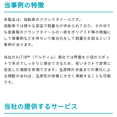
当事例の特徴
本製品は、自転車のクランクホイールです。
自転車では様々な部品で軽量化が求められており、その中で
も金属製のクランクホイールの一部をポリアミド等の樹脂に
して接着剤などを持ちいて複合化をして軽量化を図るという
事例があります。
当社のALTIM®（アルティム）接合では界面を小径のスポッ
トで多点でしっかりと接合できるため、短いタクトで非常に
安定した強度を実現できます。生産時の歩留まりの悪化によ
る問題があれば、生産性の改善に大きく貢献することも可能
です。
当社の提供するサービス