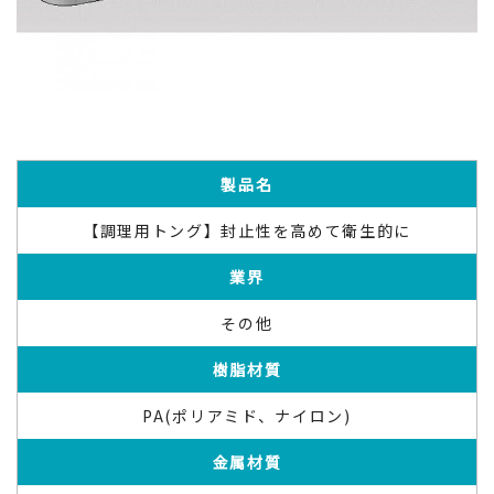
製品名
【調理用トング】封止性を高めて衛生的に
業界
その他
樹脂材質
PA(ポリアミド、ナイロン)
金属材質