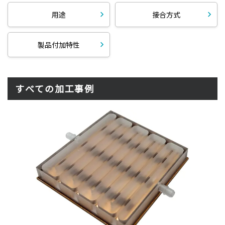
用途
接合方式
製品付加特性
すべての加工事例