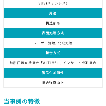
SUS(ステンレス)
用途
構造部品
表面処理方式
レーザー処理, 化成処理
接合方式
加熱圧着直接接合「ALTIM®」, インサート成形接合
製品付加特性
接合強度向上
当事例の特徴