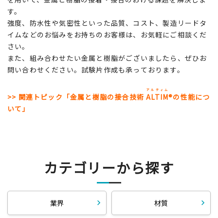
す。
強度、防水性や気密性といった品質、コスト、製造リードタ
イムなどのお悩みをお持ちのお客様は、お気軽にご相談くだ
さい。
また、組み合わせたい金属と樹脂がございましたら、ぜひお
問い合わせください。試験片作成も承っております。
アルティム
>> 関連トピック「金属と樹脂の接合技術
ALTIM
®の性能につ
いて」
カテゴリーから探す
業界
材質