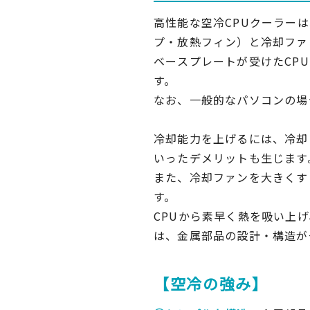
高性能な空冷CPUクーラー
プ・放熱フィン）と冷却ファ
ベースプレートが受けたCP
す。
なお、一般的なパソコンの場
冷却能力を上げるには、冷却
いったデメリットも生じます
また、冷却ファンを大きくす
す。
CPUから素早く熱を吸い上
は、金属部品の設計・構造が
【
空冷の強み
】