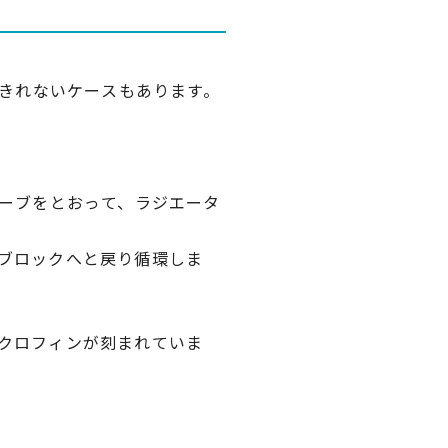
しきれないケースもあります。
ューブをとおって、ラジエータ
ブロックへと戻り循環しま
クロフィンが刻まれていま
。