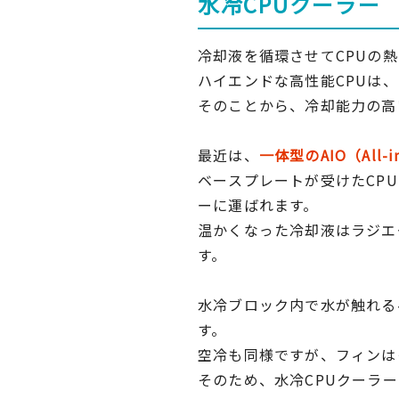
水冷CPUクーラー
冷却液を循環させてCPUの
ハイエンドな高性能CPUは
そのことから、冷却能力の高
最近は、
一体型のAIO（All-
ベースプレートが受けたCP
ーに運ばれます。
温かくなった冷却液はラジエ
す。
水冷ブロック内で水が触れる
す。
空冷も同様ですが、フィンは
そのため、水冷CPUクーラ