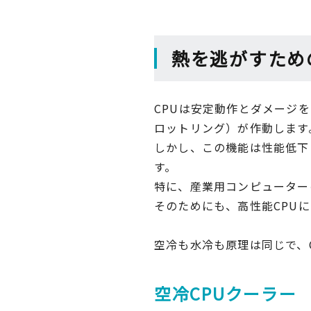
熱を逃がすため
CPUは安定動作とダメージ
ロットリング）が作動します
しかし、この機能は性能低下
す。
特に、産業用コンピューター
そのためにも、高性能CPU
空冷も水冷も原理は同じで、
空冷CPUクーラー