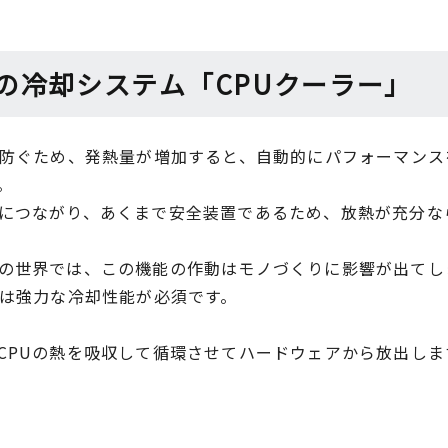
の冷却システム「CPUクーラー」
を防ぐため、発熱量が増加すると、自動的にパフォーマン
。
につながり、あくまで安全装置であるため、放熱が充分な
の世界では、この機能の作動はモノづくりに影響が出てし
には強力な冷却性能が必須です。
CPUの熱を吸収して循環させてハードウェアから放出しま