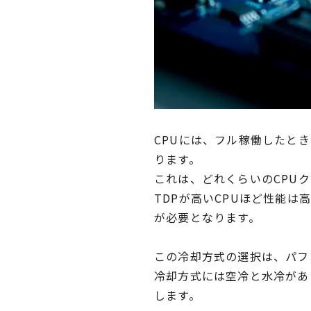
CPUには、フル稼働したときに
ります。
これは、どれくらいのCPU
TDPが高いCPUほど性能は
が必要となります。
この冷却方式の選択は、パフ
冷却方式には空冷と水冷があ
します。