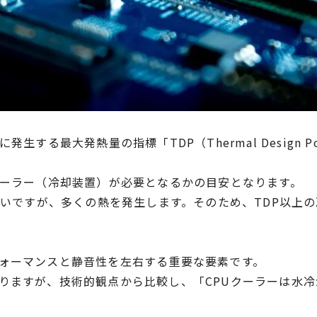
発生する最大発熱量の指標「TDP（Thermal Design 
クーラー（冷却装置）が必要となるかの目安となります。
高いですが、多くの熱を発生します。そのため、TDP以上の
ォーマンスと静音性を左右する重要な要素です。
りますが、技術的観点から比較し、「CPUクーラーは水