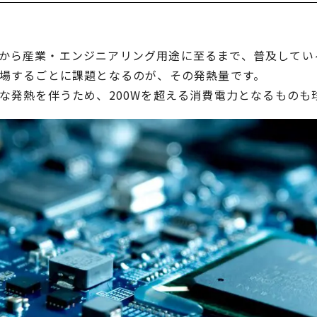
から産業・エンジニアリング用途に至るまで、普及している
登場するごとに課題となるのが、その発熱量です。
きな発熱を伴うため、200Wを超える消費電力となるものも