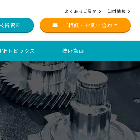
よくあるご質問
知財情報
技術資料
ご相談・お問い合わせ
技術トピックス
技術動画