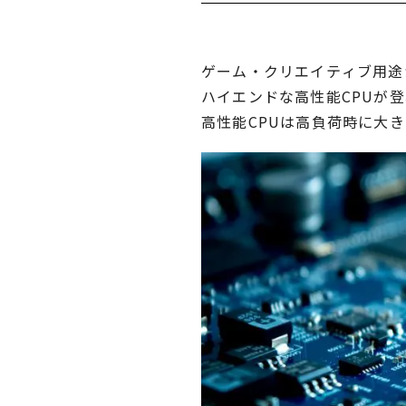
ゲーム・クリエイティブ用途
ハイエンドな高性能CPUが
高性能CPUは高負荷時に大