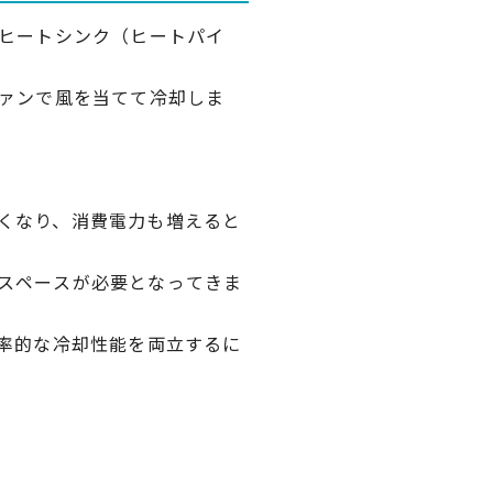
、ヒートシンク（ヒートパイ
ファンで風を当てて冷却しま
くなり、消費電力も増えると
スペースが必要となってきま
効率的な冷却性能を両立するに