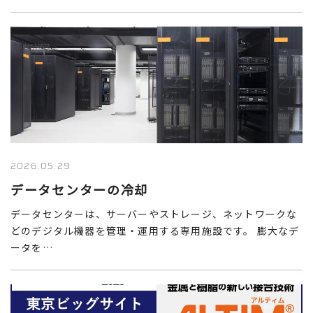
2026.05.29
データセンターの冷却
データセンターは、サーバーやストレージ、ネットワークな
どのデジタル機器を管理・運用する専用施設です。 膨大なデ
ータを…