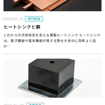
2026.05.15
専門情報
ヒートシンクと銅
これからの冷却技術を支える銅製ヒートシンク ヒートシンク
は、電子機器や電気機器が発する熱を大気中に効率よく逃
が…