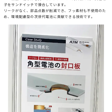
子をサンドイッチで接合しています。
リークがなく、部品点数が削減でき、フッ素材も不使用のた
め、環境配慮型の次世代電池に貢献できる技術です。