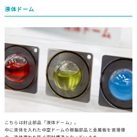
液体ドーム
こちらは封止部品「液体ドーム」。
中に液体を入れた中空ドームの樹脂部品と金属板を直接接