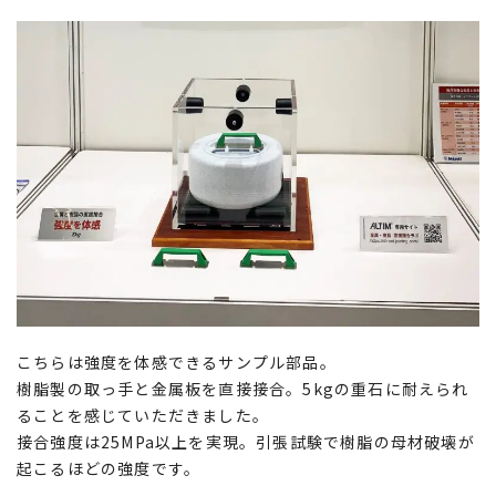
こちらは強度を体感できるサンプル部品。
樹脂製の取っ手と金属板を直接接合。5kgの重石に耐えられ
ることを感じていただきました。
接合強度は25MPa以上を実現。引張試験で樹脂の母材破壊が
起こるほどの強度です。