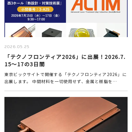
2026.05.25
「テクノフロンティア2026」に出展！2026.7.
15～17の3日間
東京ビックサイトで開催する「テクノフロンティア2026」に
出展します。 中間材料を一切使用せず、金属と樹脂を…