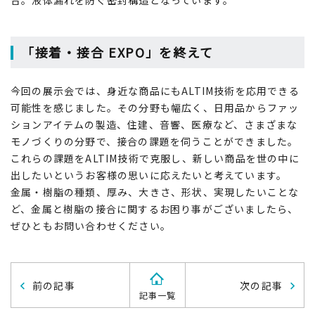
合。液体漏れを防ぐ密封構造となっています。
「接着・接合 EXPO」を終えて
今回の展示会では、身近な商品にもALTIM技術を応用できる
可能性を感じました。その分野も幅広く、日用品からファッ
ションアイテムの製造、住建、音響、医療など、さまざまな
モノづくりの分野で、接合の課題を伺うことができました。
これらの課題をALTIM技術で克服し、新しい商品を世の中に
出したいというお客様の思いに応えたいと考えています。
金属・樹脂の種類、厚み、大きさ、形状、実現したいことな
ど、金属と樹脂の接合に関するお困り事がございましたら、
ぜひともお問い合わせください。
前の記事
次の記事
記事一覧