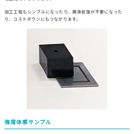
加工工程もシンプルになったり、廃液処理が不要になった
り、コストダウンにもつながります。
強度体感サンプル