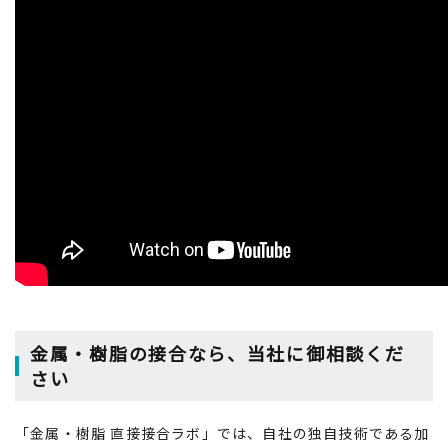
金属・樹脂の接合なら、当社に御相談くだ
さい
「金属・樹脂 直接接合ラボ」では、自社の独自技術である加