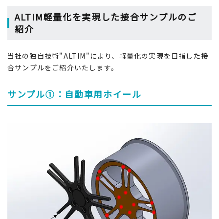
ALTIM軽量化を実現した接合サンプルのご
紹介
当社の独自技術"ALTIM"により、軽量化の実現を目指した接
合サンプルをご紹介いたします。
サンプル①：自動車用ホイール