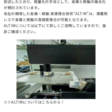
前述したとおり、軽量化の手法として、金属と樹脂の複合化
が検討されています。
当社の開発した金属・樹脂 直接接合技術"ALTIM"は、接着剤
レスで金属と樹脂の高強度接合が可能となります。
ALTIMについては以下にて詳しくご説明していますので、是
非ご確認ください。
＞＞ALTIMについてはこちらから！