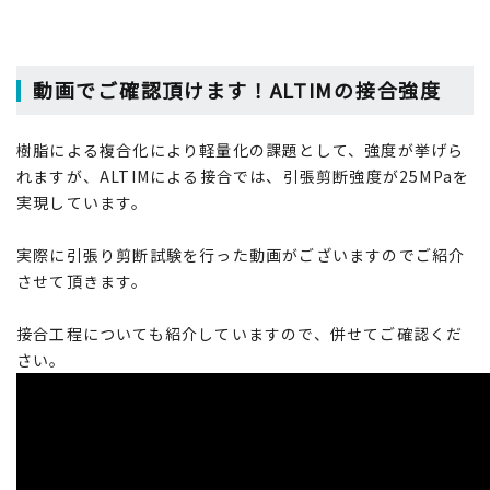
動画でご確認頂けます！ALTIMの接合強度
樹脂による複合化により軽量化の課題として、強度が挙げら
れますが、ALTIMによる接合では、引張剪断強度が25MPaを
実現しています。
実際に引張り剪断試験を行った動画がございますのでご紹介
させて頂きます。
接合工程についても紹介していますので、併せてご確認くだ
さい。