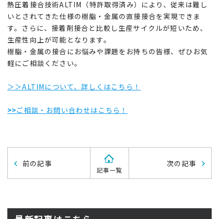
熱圧着接合技術ALTIM（特許取得済み）により、従来は難し
いとされてきた仕様の樹脂・金属の直接接合を実現できま
す。さらに、接着剤接合と比較し生産サイクルが短いため、
生産性向上が可能となります。
樹脂・金属の接合にお悩みや課題をお持ちの皆様、ぜひお気
軽にご相談ください。
＞＞ALTIMについて、詳しくはこちら！
>>
ご相談・お問い合わせはこちら！
前の記事
次の記事
記事一覧