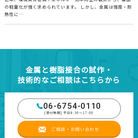
の軽量化が強く求められています。 しかし、金属は強度・耐
熱性に…
金属と樹脂接合の試作・
技術的なご相談はこちらから
06-6754-0110
[受付時間] 平日8:30～17:00
ご相談・お問い合わせ