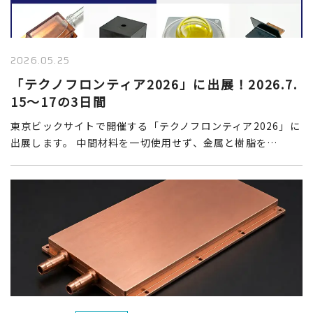
2026.05.25
「テクノフロンティア2026」に出展！2026.7.
15～17の3日間
東京ビックサイトで開催する「テクノフロンティア2026」に
出展します。 中間材料を一切使用せず、金属と樹脂を…