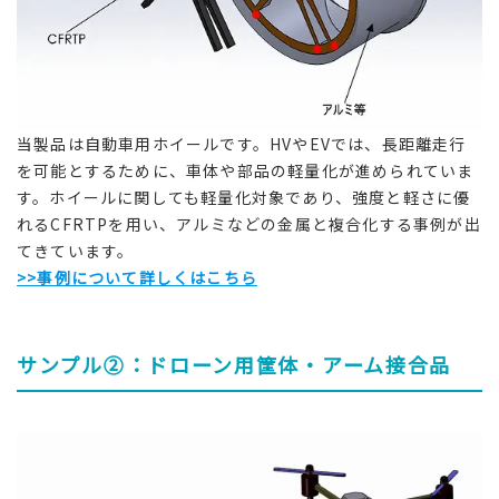
当製品は自動車用ホイールです。HVやEVでは、長距離走行
を可能とするために、車体や部品の軽量化が進められていま
す。ホイールに関しても軽量化対象であり、強度と軽さに優
れるCFRTPを用い、アルミなどの金属と複合化する事例が出
てきています。
>>事例について詳しくはこちら
サンプル②：ドローン用筐体・アーム接合品