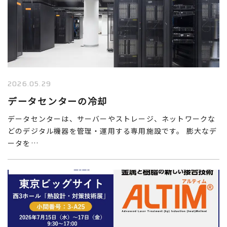
2026.05.29
データセンターの冷却
データセンターは、サーバーやストレージ、ネットワークな
どのデジタル機器を管理・運用する専用施設です。 膨大なデ
ータを…