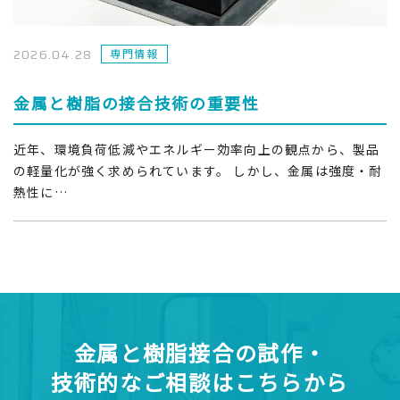
2026.04.28
専門情報
金属と樹脂の接合技術の重要性
近年、環境負荷低減やエネルギー効率向上の観点から、製品
の軽量化が強く求められています。 しかし、金属は強度・耐
熱性に…
金属と樹脂接合の試作・
技術的なご相談はこちらから