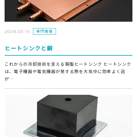
2026.05.15
専門情報
ヒートシンクと銅
これからの冷却技術を支える銅製ヒートシンク ヒートシンク
は、電子機器や電気機器が発する熱を大気中に効率よく逃
が…