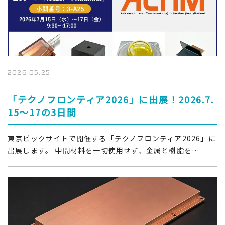
2026.05.25
「テクノフロンティア2026」に出展！2026.7.
15～17の3日間
東京ビックサイトで開催する「テクノフロンティア2026」に
出展します。 中間材料を一切使用せず、金属と樹脂を…