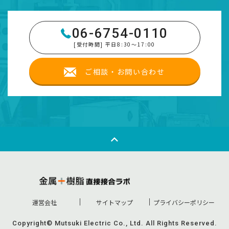
06-6754-0110
[受付時間] 平日8:30～17:00
ご相談・お問い合わせ
運営会社
サイトマップ
プライバシーポリシー
Copyright© Mutsuki Electric Co., Ltd. All Rights Reserved.