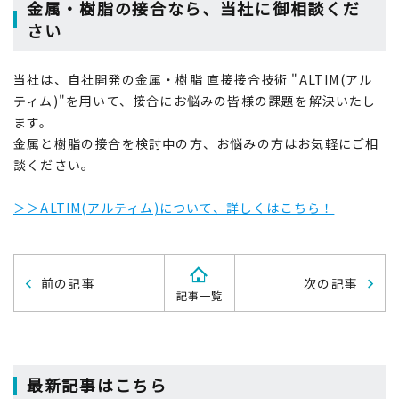
金属・樹脂の接合なら、当社に御相談くだ
さい
当社は、自社開発の金属・樹脂 直接接合技術 "ALTIM(アル
ティム)"を用いて、接合にお悩みの皆様の課題を解決いたし
ます。
金属と樹脂の接合を検討中の方、お悩みの方はお気軽にご相
談ください。
＞＞ALTIM(アルティム)について、詳しくはこちら！
前の記事
次の記事
記事一覧
最新記事はこちら