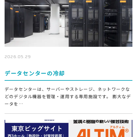
2026.05.29
データセンターの冷却
データセンターは、サーバーやストレージ、ネットワークな
どのデジタル機器を管理・運用する専用施設です。 膨大なデ
ータを…