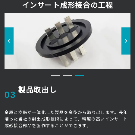
インサート成形接合の工程
製品取出し
03
こ
金属と樹脂が一体化した製品を金型から取り出します。長年
成
培った当社の射出成形技術によって、精度の高いインサート
成形接合部品を製作することができます。