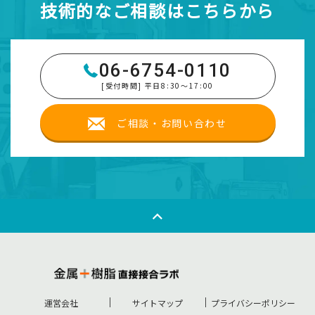
技術的なご相談はこちらから
06-6754-0110
[受付時間] 平日8:30～17:00
ご相談・お問い合わせ
運営会社
サイトマップ
プライバシーポリシー