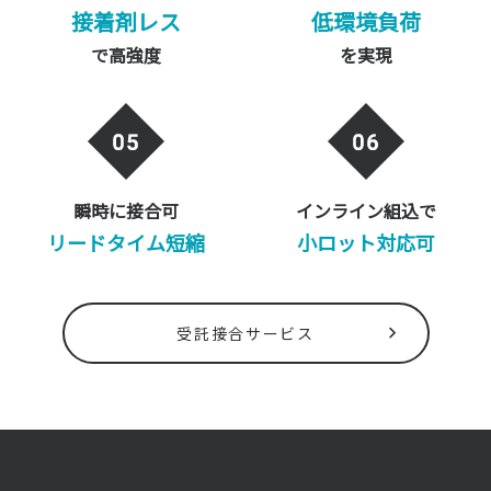
接着剤レス
低環境負荷
で高強度
を実現
瞬時に接合可
インライン組込で
リードタイム短縮
小ロット対応可
受託接合サービス