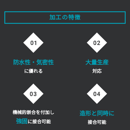
加工の特徴
防水性・気密性
大量生産
に優れる
対応
機械的嵌合を付加し
造形と同時に
強固
に接合可能
接合可能