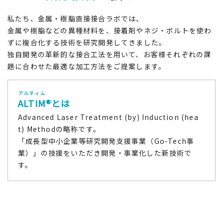
私たち、金属・樹脂直接接合ラボでは、
金属や樹脂などの異種材料を、接着剤やネジ・ボルトを使わ
ずに複合化する技術を研究開発してきました。
独自開発の革新的な接合工法を用いて、お客様それぞれの課
題に合わせた最適な加工方法をご提案します。
アルティム
ALTIM
®とは
Advanced Laser Treatment (by) Induction (hea
t) Methodの略称です。
「成長型中小企業等研究開発支援事業（Go-Tech事
業）」の技援をいただき開発・事業化した新技術で
す。