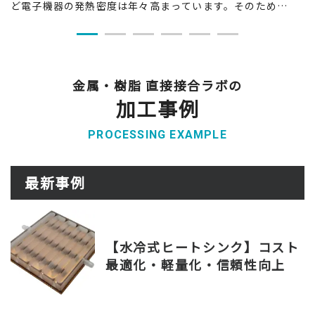
ど電子機器の発熱密度は年々高まっています。そのため…
金属・樹脂 直接接合ラボの
加工事例
PROCESSING EXAMPLE
最新事例
【水冷式ヒートシンク】コスト
最適化・軽量化・信頼性向上