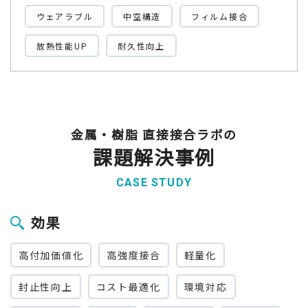
ウェアラブル
中空構造
フィルム接合
放熱性能UP
耐久性向上
金属・樹脂 直接接合ラボの
課題解決事例
CASE STUDY
効果
高付加価値化
高強度接合
軽量化
封止性向上
コスト最適化
環境対応