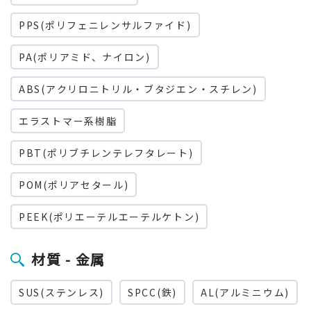
PPS(ポリフェニレンサルファイド)
PA(ポリアミド、ナイロン)
ABS(アクリロニトリル・ブタジエン・スチレン)
エラストマー系樹脂
PBT(ポリブチレンテレフタレート)
POM(ポリアセタール)
PEEK(ポリエーテルエーテルケトン)
材質 - 金属
SUS(ステンレス)
SPCC(鉄)
AL(アルミニウム)