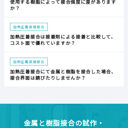
使用する樹脂によって接合強度に差があります
か？
加熱圧着直接接合
加熱圧着接合は接着剤による接着と比較して、
コスト面で優れていますか？
加熱圧着直接接合
加熱圧着接合にて金属と樹脂を接合した場合、
接合界面は錆びたりしませんか？
金属と樹脂接合の試作・