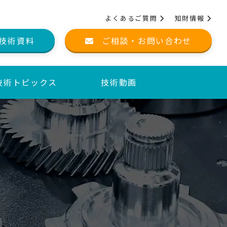
よくあるご質問
知財情報
技術資料
ご相談・お問い合わせ
技術トピックス
技術動画