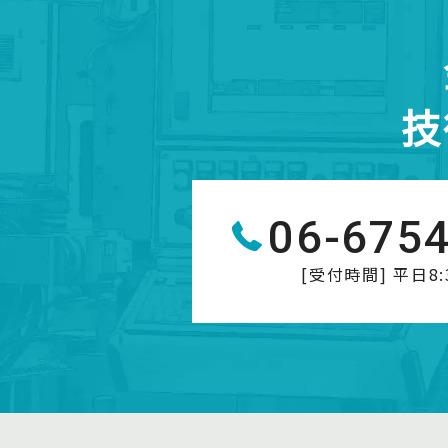
技
06-675
[受付時間] 平日8:3