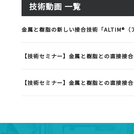
技術動画 一覧
金属と樹脂の新しい接合技術「ALTIM®（
【技術セミナー】金属と樹脂との直接接合
【技術セミナー】金属と樹脂との直接接合