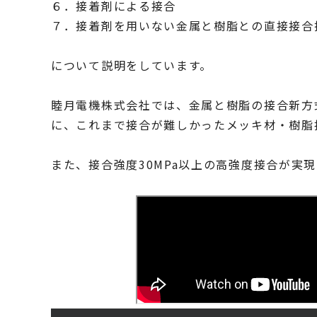
６．接着剤による接合
７．接着剤を用いない金属と樹脂との直接接合
について説明をしています。
睦月電機株式会社では、金属と樹脂の接合新方式
に、これまで接合が難しかったメッキ材・樹脂
また、接合強度30MPa以上の高強度接合が実