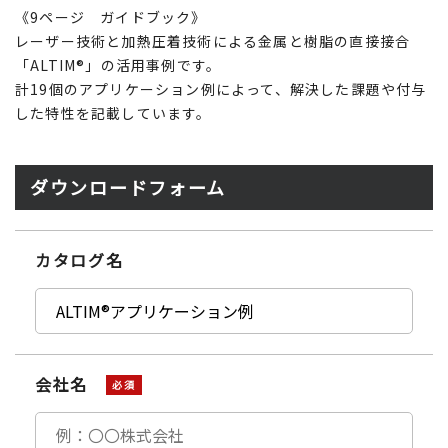
《9ページ ガイドブック》
レーザー技術と加熱圧着技術による金属と樹脂の直接接合
「ALTIM®」の活用事例です。
計19個のアプリケーション例によって、解決した課題や付与
した特性を記載しています。
ダウンロードフォーム
カタログ名
会社名
必須