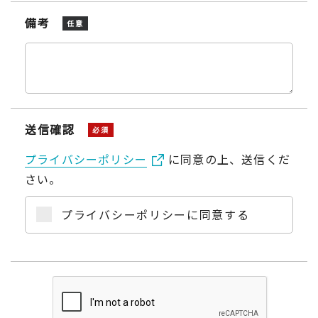
備考
任意
送信確認
必須
プライバシーポリシー
に同意の上、送信くだ
さい。
プライバシーポリシーに同意する