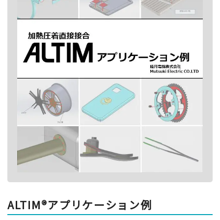
ALTIM®アプリケーション例