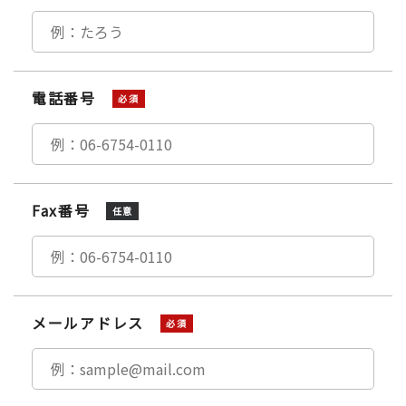
電話番号
必須
Fax番号
任意
メールアドレス
必須